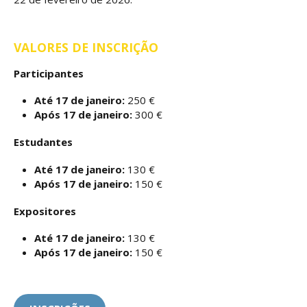
VALORES DE INSCRIÇÃO
Participantes
Até 17 de janeiro:
250 €
Após 17 de janeiro:
300 €
Estudantes
Até 17 de janeiro:
130 €
Após 17 de janeiro:
150 €
Expositores
Até 17 de janeiro:
130 €
Após 17 de janeiro:
150 €